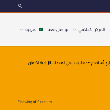
البحث
المركز الاعلامي
تواصل معنا
العربية
 تُستخدم هذه الربلات في المعدات الزراعية لضمان
Showing all 9 results