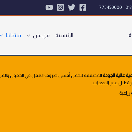
ة
الرئيسية
من نحن
منتجاتنا
عية عالية الجودة
المصممة لتحمل أقسى ظروف العمل في الحقول والمزارع.
ويُطيل عمر المعدات.
زراعية